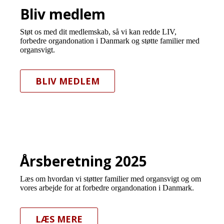
Bliv medlem
Støt os med dit medlemskab, så vi kan redde LIV,
forbedre organdonation i Danmark og støtte familier med
organsvigt.
BLIV MEDLEM
Årsberetning 2025
Læs om hvordan vi støtter familier med organsvigt og om
vores arbejde for at forbedre organdonation i Danmark.
LÆS MERE