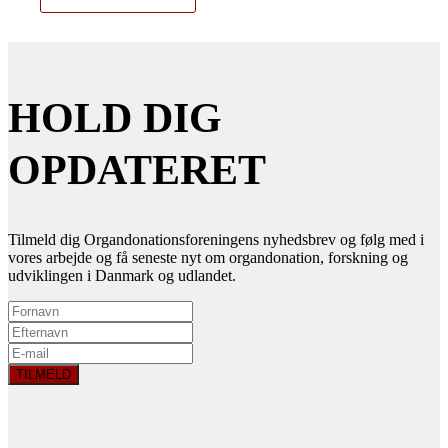
HOLD DIG
OPDATERET
Tilmeld dig Organdonationsforeningens nyhedsbrev og følg med i
vores arbejde og få seneste nyt om organdonation, forskning og
udviklingen i Danmark og udlandet.