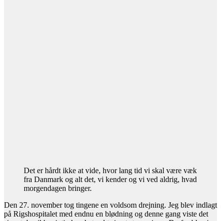
Det er hårdt ikke at vide, hvor lang tid vi skal være væk
fra Danmark og alt det, vi kender og vi ved aldrig, hvad
morgendagen bringer.
Den 27. november tog tingene en voldsom drejning. Jeg blev indlagt
på Rigshospitalet med endnu en blødning og denne gang viste det