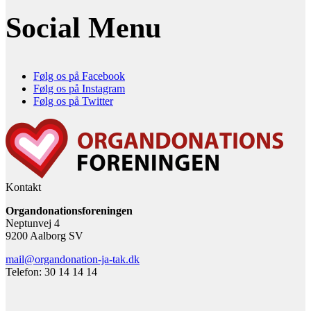
Social Menu
Følg os på Facebook
Følg os på Instagram
Følg os på Twitter
Kontakt
Organdonationsforeningen
Neptunvej 4
9200 Aalborg SV
mail@organdonation-ja-tak.dk
Telefon: 30 14 14 14