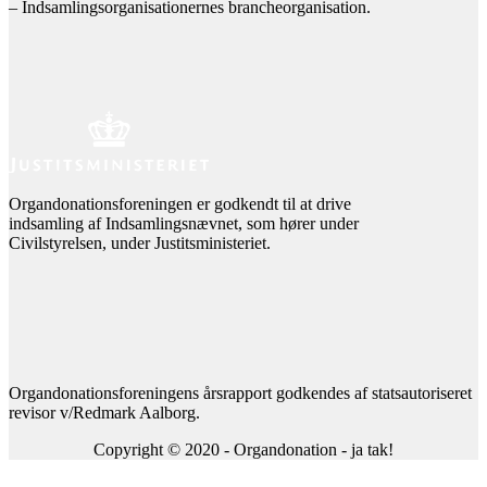
– Indsamlingsorganisationernes brancheorganisation.
Organdonationsforeningen er godkendt til at drive
indsamling af Indsamlingsnævnet, som hører under
Civilstyrelsen, under Justitsministeriet.
Organdonationsforeningens årsrapport godkendes af statsautoriseret
revisor v/Redmark Aalborg.
Copyright © 2020 - Organdonation - ja tak!