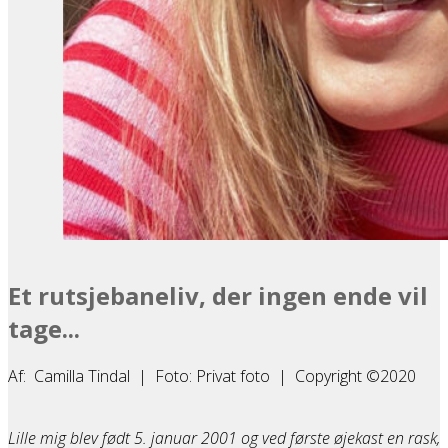
Et rutsjebaneliv, der ingen ende vil
tage...
Af: Camilla Tindal | Foto: Privat foto | Copyright ©2020
Lille mig blev født 5. januar 2001 og ved første øjekast en rask,