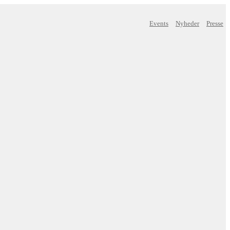
Events
Nyheder
Presse