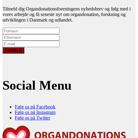
Tilmeld dig Organdonationsforeningens nyhedsbrev og følg med i
vores arbejde og få seneste nyt om organdonation, forskning og
udviklingen i Danmark og udlandet.
Social Menu
Følg os på Facebook
Følg os på Instagram
Følg os på Twitter