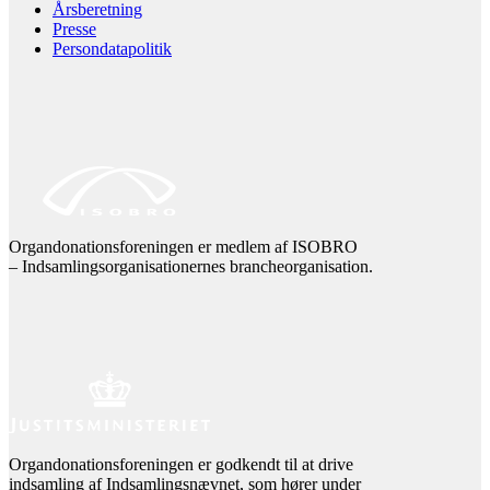
Årsberetning
Presse
Persondatapolitik
Organdonationsforeningen er medlem af ISOBRO
– Indsamlingsorganisationernes brancheorganisation.
Organdonationsforeningen er godkendt til at drive
indsamling af Indsamlingsnævnet, som hører under