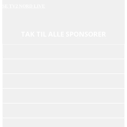
SE TV2 NORD LIVE
TAK TIL ALLE SPONSORER