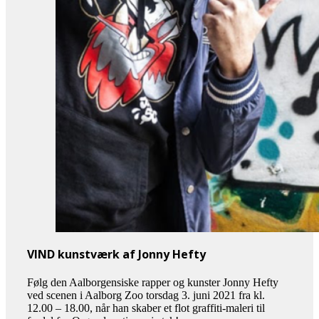
VIND kunstværk af Jonny Hefty
Følg den Aalborgensiske rapper og kunster Jonny Hefty
ved scenen i Aalborg Zoo torsdag 3. juni 2021 fra kl.
12.00 – 18.00, når han skaber et flot graffiti-maleri til