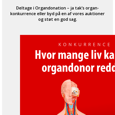
Deltage i Organdonation – ja tak’s organ-
konkurrence eller byd på en af vores auktioner
og støt en god sag.