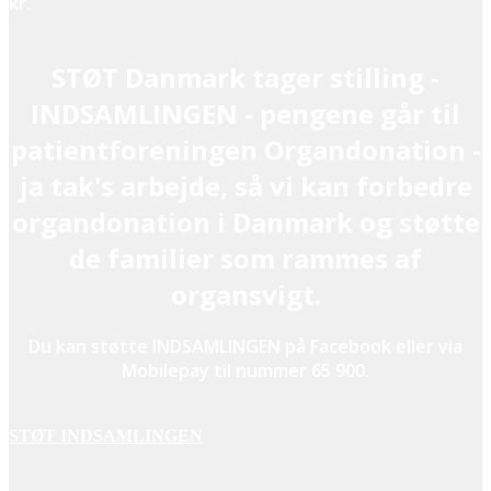
kr.
STØT Danmark tager stilling -
INDSAMLINGEN - pengene går til
patientforeningen Organdonation -
ja tak's arbejde, så vi kan forbedre
organdonation i Danmark og støtte
de familier som rammes af
organsvigt.
Du kan støtte INDSAMLINGEN på Facebook eller via
Mobilepay til nummer 65 900.
STØT INDSAMLINGEN