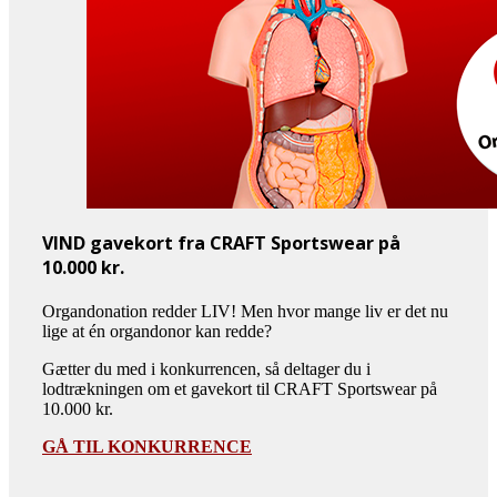
VIND gavekort fra CRAFT Sportswear på
10.000 kr.
Organdonation redder LIV! Men hvor mange liv er det nu
lige at én organdonor kan redde?
Gætter du med i konkurrencen, så deltager du i
lodtrækningen om et gavekort til CRAFT Sportswear på
10.000 kr.
GÅ TIL KONKURRENCE