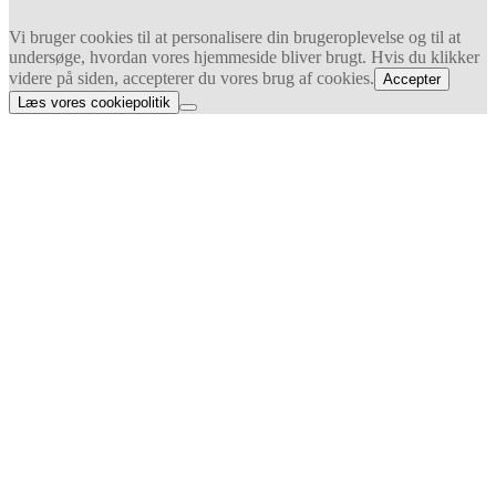
Vi bruger cookies til at personalisere din brugeroplevelse og til at
undersøge, hvordan vores hjemmeside bliver brugt. Hvis du klikker
videre på siden, accepterer du vores brug af cookies.
Accepter
Læs vores cookiepolitik