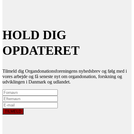
HOLD DIG
OPDATERET
Tilmeld dig Organdonationsforeningens nyhedsbrev og følg med i
vores arbejde og få seneste nyt om organdonation, forskning og
udviklingen i Danmark og udlandet.