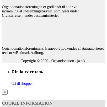
Organdonationsforeningen er godkendt til at drive
indsamling af Indsamlingsnævnet, som hører under
Civilstyrelsen, under Justitsministeriet.
Organdonationsforeningens årsrapport godkendes af statsautoriseret
revisor v/Redmark Aalborg.
Copyright © 2020 - Organdonation - ja tak!
DIn kurv er tom.
Gå til shoppen
×
COOKIE INFORMATION