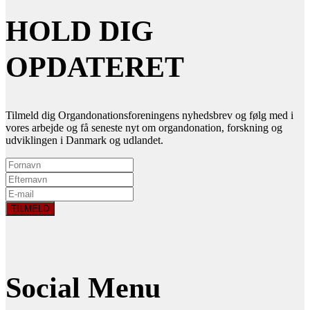
HOLD DIG
OPDATERET
Tilmeld dig Organdonationsforeningens nyhedsbrev og følg med i
vores arbejde og få seneste nyt om organdonation, forskning og
udviklingen i Danmark og udlandet.
Social Menu