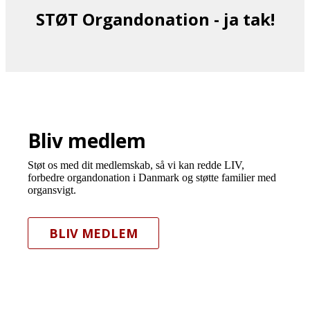
STØT Organdonation - ja tak!
Bliv medlem
Støt os med dit medlemskab, så vi kan redde LIV,
forbedre organdonation i Danmark og støtte familier med
organsvigt.
BLIV MEDLEM