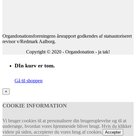
Organdonationsforeningens årsrapport godkendes af statsautoriseret
revisor v/Redmark Aalborg.
Copyright © 2020 - Organdonation - ja tak!
DIn kurv er tom.
Gå til shoppen
×
COOKIE INFORMATION
Vi bruger cookies til at personalisere din brugeroplevelse og til at
undersøge, hvordan vores hjemmeside bliver brugt. Hvis du klikker
videre på siden, accepterer du vores brug af cookies.
Accepter