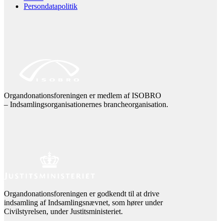
Persondatapolitik
Organdonationsforeningen er medlem af ISOBRO
– Indsamlingsorganisationernes brancheorganisation.
Organdonationsforeningen er godkendt til at drive
indsamling af Indsamlingsnævnet, som hører under
Civilstyrelsen, under Justitsministeriet.