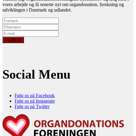
vores arbejde og få seneste nyt om organdonation, forskning og
udviklingen i Danmark og udlandet.
Social Menu
Følg os på Facebook
Følg os på Instagram
Følg os på Twitter