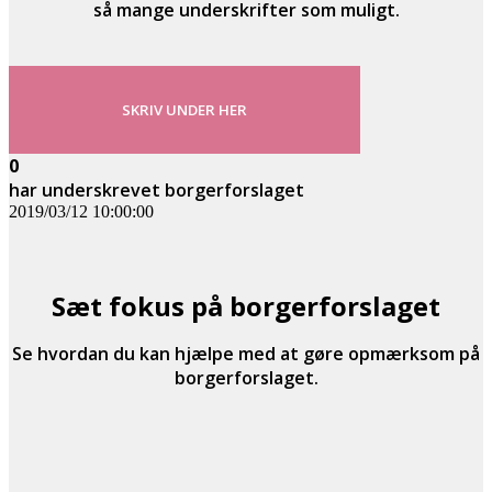
så mange underskrifter som muligt.
SKRIV UNDER HER
0
har underskrevet borgerforslaget
2019/03/12 10:00:00
Sæt fokus på borgerforslaget
Se hvordan du kan hjælpe med at gøre opmærksom på
borgerforslaget.