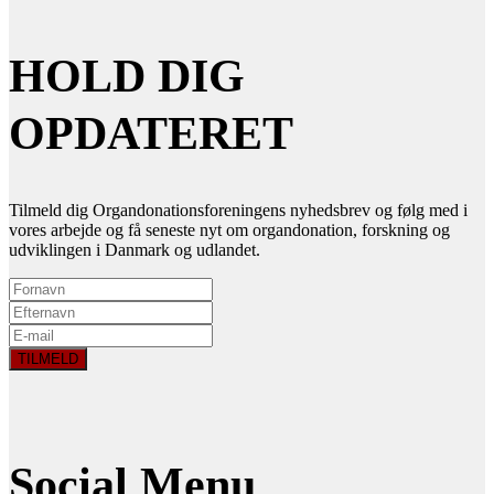
HOLD DIG
OPDATERET
Tilmeld dig Organdonationsforeningens nyhedsbrev og følg med i
vores arbejde og få seneste nyt om organdonation, forskning og
udviklingen i Danmark og udlandet.
Social Menu