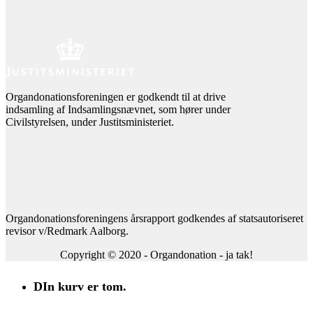
Organdonationsforeningen er godkendt til at drive
indsamling af Indsamlingsnævnet, som hører under
Civilstyrelsen, under Justitsministeriet.
Organdonationsforeningens årsrapport godkendes af statsautoriseret
revisor v/Redmark Aalborg.
Copyright © 2020 - Organdonation - ja tak!
DIn kurv er tom.