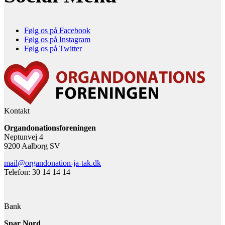
Følg os på Facebook
Følg os på Instagram
Følg os på Twitter
Kontakt
Organdonationsforeningen
Neptunvej 4
9200 Aalborg SV
mail@organdonation-ja-tak.dk
Telefon: 30 14 14 14
Bank
Spar Nord