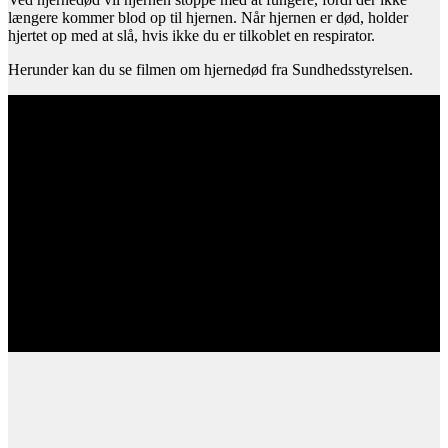
længere kommer blod op til hjernen. Når hjernen er død, holder
hjertet op med at slå, hvis ikke du er tilkoblet en respirator.
Herunder kan du se filmen om hjernedød fra Sundhedsstyrelsen.