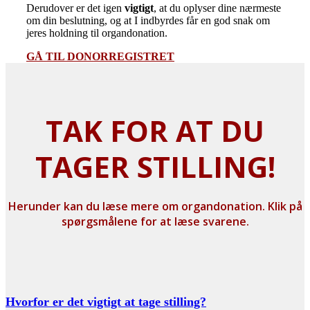
Derudover er det igen
vigtigt
, at du oplyser dine nærmeste
om din beslutning, og at I indbyrdes får en god snak om
jeres holdning til organdonation.
GÅ TIL DONORREGISTRET
TAK FOR AT DU
TAGER STILLING!
Herunder kan du læse mere om organdonation. Klik på
spørgsmålene for at læse svarene.
Hvorfor er det vigtigt at tage stilling?