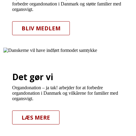
forbedre organdonation i Danmark og støtte familier med
organsvigt.
BLIV MEDLEM
Det gør vi
Organdonation – ja tak! arbejder for at forbedre
organdonation i Danmark og vilkårene for familier med
organsvigt.
LÆS MERE