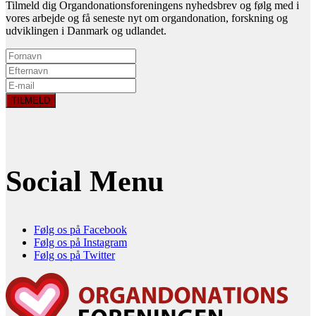
Tilmeld dig Organdonationsforeningens nyhedsbrev og følg med i
vores arbejde og få seneste nyt om organdonation, forskning og
udviklingen i Danmark og udlandet.
Social Menu
Følg os på Facebook
Følg os på Instagram
Følg os på Twitter