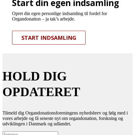
Start din egen indsamling
Opret din egen personlige indsamling til fordel for
Organdonation – ja tak’s arbejde.
START INDSAMLING
HOLD DIG
OPDATERET
Tilmeld dig Organdonationsforeningens nyhedsbrev og følg med i
vores arbejde og få seneste nyt om organdonation, forskning og
udviklingen i Danmark og udlandet.