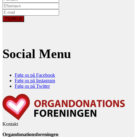
Social Menu
Følg os på Facebook
Følg os på Instagram
Følg os på Twitter
Kontakt
Organdonationsforeningen