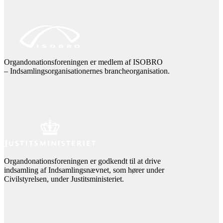
Organdonationsforeningen er medlem af ISOBRO
– Indsamlingsorganisationernes brancheorganisation.
Organdonationsforeningen er godkendt til at drive
indsamling af Indsamlingsnævnet, som hører under
Civilstyrelsen, under Justitsministeriet.