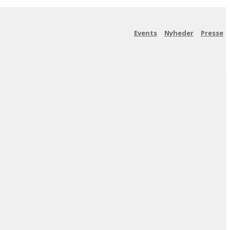
Events
Nyheder
Presse