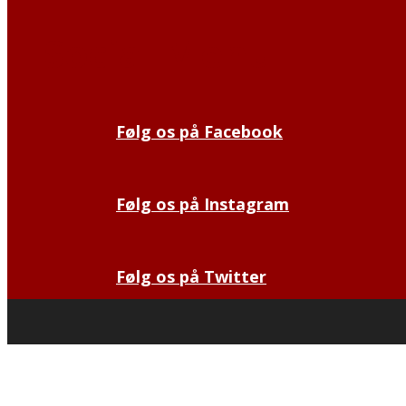
Social Menu
Følg os på Facebook
Følg os på Instagram
Følg os på Twitter