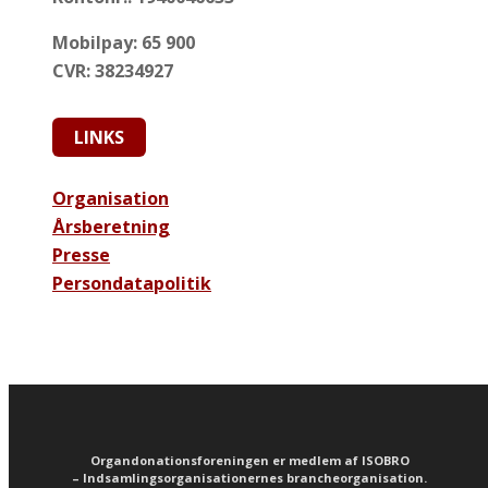
Mobilpay: 65 900
CVR: 38234927
LINKS
Organisation
Årsberetning
Presse
Persondatapolitik
Organdonationsforeningen er medlem af ISOBRO
– Indsamlingsorganisationernes brancheorganisation.