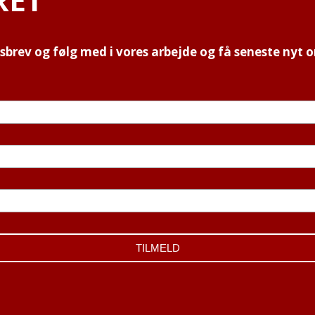
rev og følg med i vores arbejde og få seneste nyt o