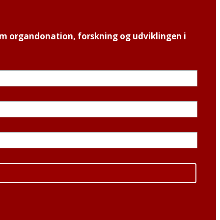
m organdonation, forskning og udviklingen i