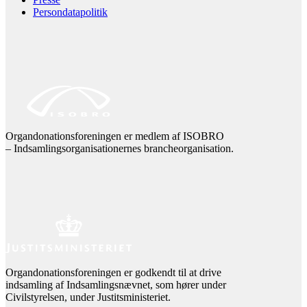
Persondatapolitik
Organdonationsforeningen er medlem af ISOBRO
– Indsamlingsorganisationernes brancheorganisation.
Organdonationsforeningen er godkendt til at drive
indsamling af Indsamlingsnævnet, som hører under
Civilstyrelsen, under Justitsministeriet.