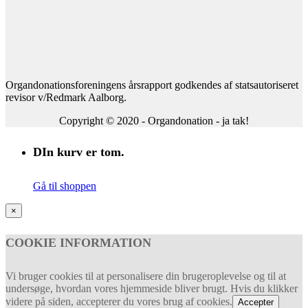
Organdonationsforeningens årsrapport godkendes af statsautoriseret
revisor v/Redmark Aalborg.
Copyright © 2020 - Organdonation - ja tak!
DIn kurv er tom.
Gå til shoppen
×
COOKIE INFORMATION
Vi bruger cookies til at personalisere din brugeroplevelse og til at
undersøge, hvordan vores hjemmeside bliver brugt. Hvis du klikker
videre på siden, accepterer du vores brug af cookies.
Accepter